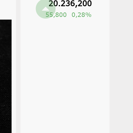
20.236,200
55,800
0,28%