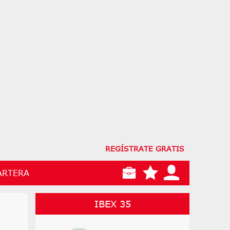
REGÍSTRATE GRATIS
ARTERA
IBEX 35