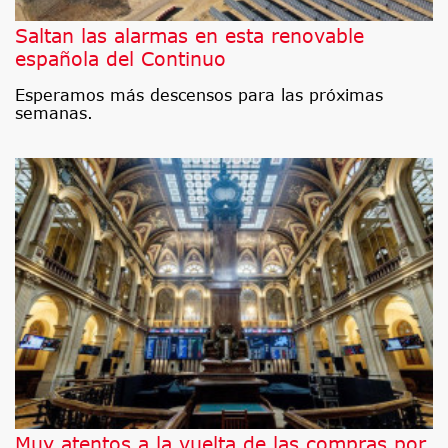
Saltan las alarmas en esta renovable
española del Continuo
Esperamos más descensos para las próximas
semanas.
Muy atentos a la vuelta de las compras por