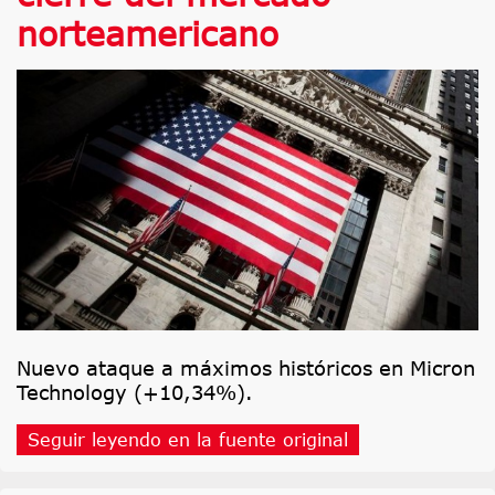
norteamericano
Nuevo ataque a máximos históricos en Micron
Technology (+10,34%).
Seguir leyendo en la fuente original