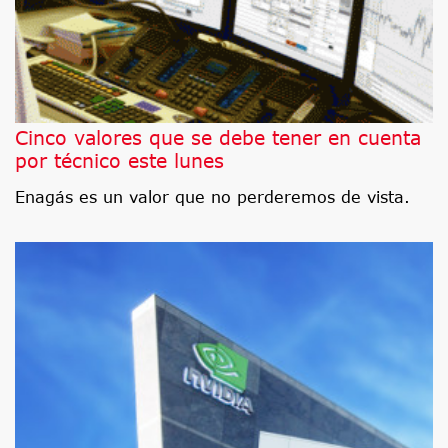
Cinco valores que se debe tener en cuenta
por técnico este lunes
Enagás es un valor que no perderemos de vista.