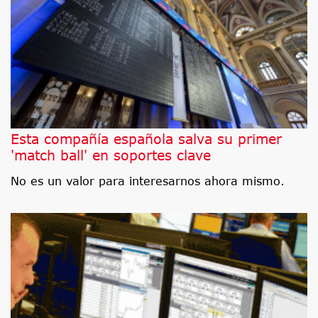
Esta compañía española salva su primer
'match ball' en soportes clave
No es un valor para interesarnos ahora mismo.