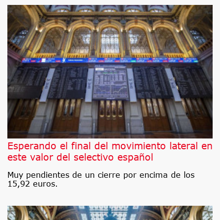
Esperando el final del movimiento lateral en
este valor del selectivo español
Muy pendientes de un cierre por encima de los
15,92 euros.