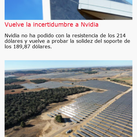
Vuelve la incertidumbre a Nvidia
Nvidia no ha podido con la resistencia de los 214
dólares y vuelve a probar la solidez del soporte de
los 189,87 dólares.