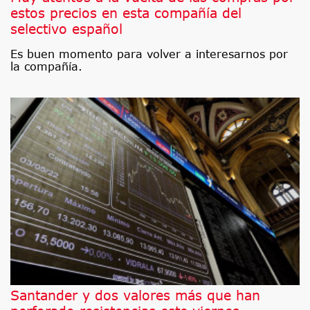
estos precios en esta compañía del
selectivo español
Es buen momento para volver a interesarnos por
la compañía.
Santander y dos valores más que han