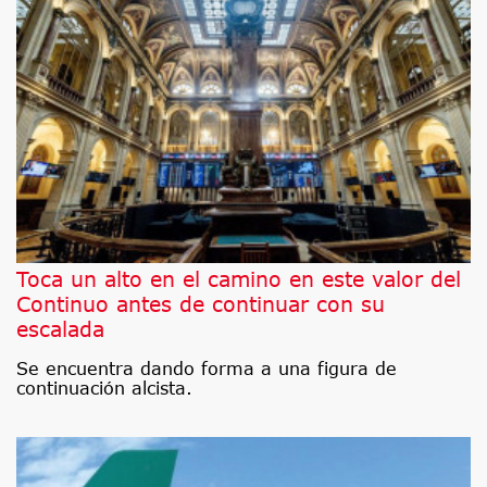
Toca un alto en el camino en este valor del
Continuo antes de continuar con su
escalada
Se encuentra dando forma a una figura de
continuación alcista.