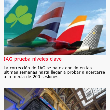
IAG prueba niveles clave
La corrección de IAG se ha extendido en las
últimas semanas hasta llegar a probar a acercarse
a la media de 200 sesiones.