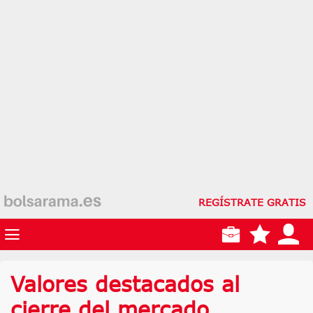
REGÍSTRATE GRATIS
Valores destacados al
cierre del mercado