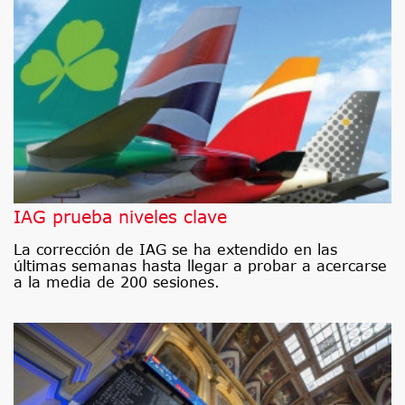
IAG prueba niveles clave
La corrección de IAG se ha extendido en las
últimas semanas hasta llegar a probar a acercarse
a la media de 200 sesiones.