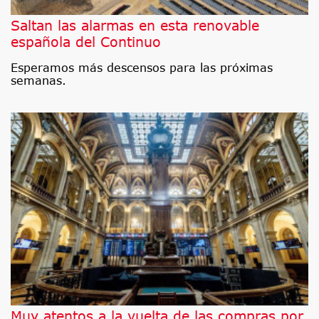
Saltan las alarmas en esta renovable
española del Continuo
Esperamos más descensos para las próximas
semanas.
Muy atentos a la vuelta de las compras por