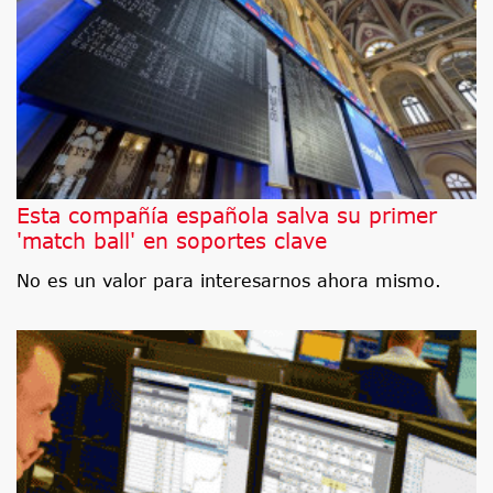
Esta compañía española salva su primer
'match ball' en soportes clave
No es un valor para interesarnos ahora mismo.