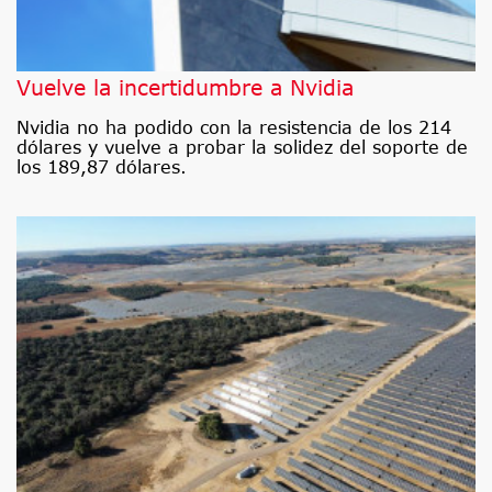
Vuelve la incertidumbre a Nvidia
Nvidia no ha podido con la resistencia de los 214
dólares y vuelve a probar la solidez del soporte de
los 189,87 dólares.