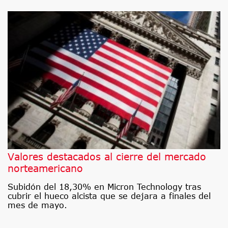
Valores destacados al cierre del mercado
norteamericano
Subidón del 18,30% en Micron Technology tras
cubrir el hueco alcista que se dejara a finales del
mes de mayo.