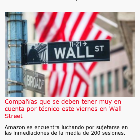
Compañías que se deben tener muy en
cuenta por técnico este viernes en Wall
Street
Amazon se encuentra luchando por sujetarse en
las inmediaciones de la media de 200 sesiones.