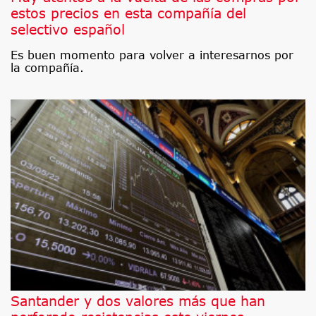
estos precios en esta compañía del
selectivo español
Es buen momento para volver a interesarnos por
la compañía.
Santander y dos valores más que han