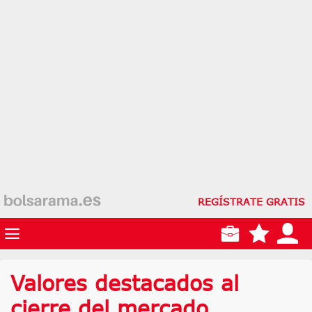
REGÍSTRATE GRATIS
Valores destacados al
cierre del mercado