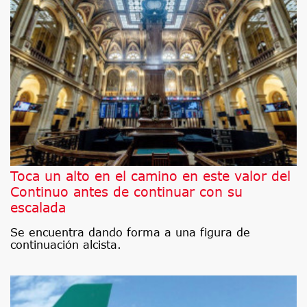
Toca un alto en el camino en este valor del
Continuo antes de continuar con su
escalada
Se encuentra dando forma a una figura de
continuación alcista.