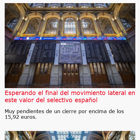
Esperando el final del movimiento lateral en
este valor del selectivo español
Muy pendientes de un cierre por encima de los
15,92 euros.