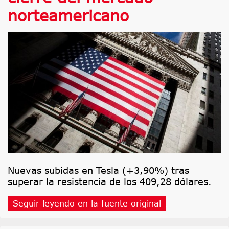
norteamericano
Nuevas subidas en Tesla (+3,90%) tras
superar la resistencia de los 409,28 dólares.
Seguir leyendo en la fuente original