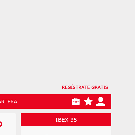
REGÍSTRATE GRATIS
ARTERA
IBEX 35
o