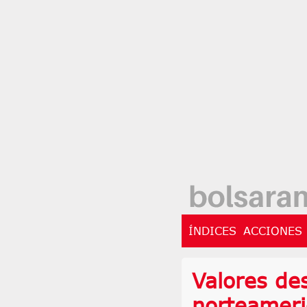
ÍNDICES
ACCIONES
Valores de
norteamer