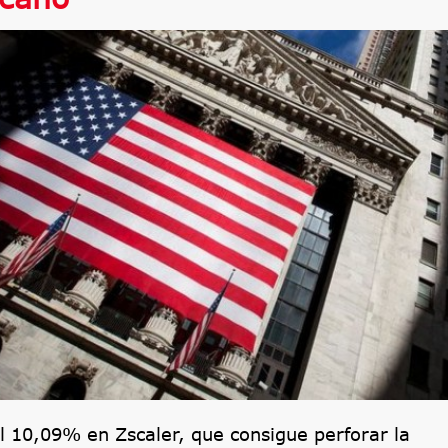
l 10,09% en Zscaler, que consigue perforar la