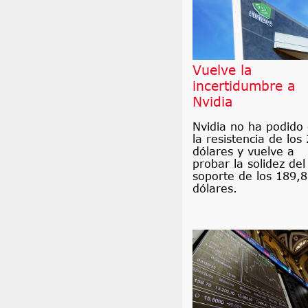
Vuelve la
incertidumbre a
Nvidia
Nvidia no ha podido
la resistencia de los
dólares y vuelve a
probar la solidez del
soporte de los 189,
dólares.