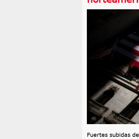
Fuertes subidas de