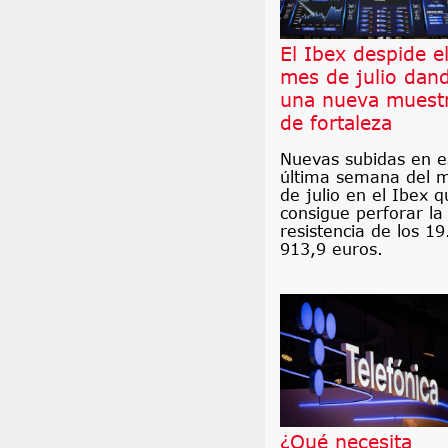
El Ibex despide e
mes de julio dan
una nueva muest
de fortaleza
Nuevas subidas en e
última semana del 
de julio en el Ibex q
consigue perforar la
resistencia de los 19
913,9 euros.
¿Qué necesita