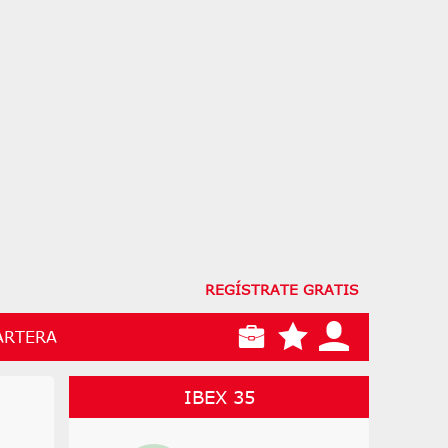
REGÍSTRATE GRATIS
ARTERA
IBEX 35