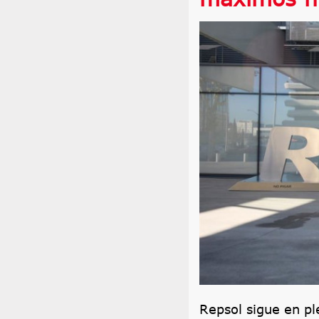
Repsol sigue en pl