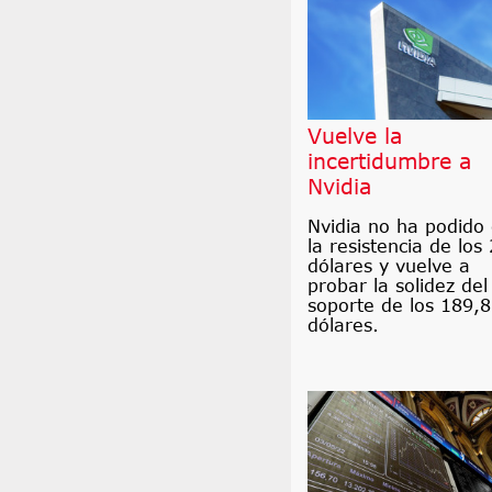
Vuelve la
incertidumbre a
Nvidia
Nvidia no ha podido
la resistencia de los
dólares y vuelve a
probar la solidez del
soporte de los 189,
dólares.