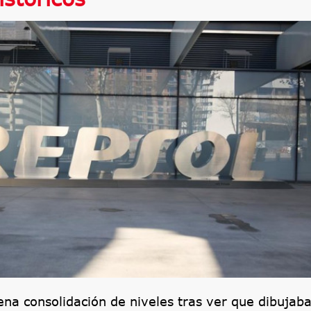
ena consolidación de niveles tras ver que dibujab