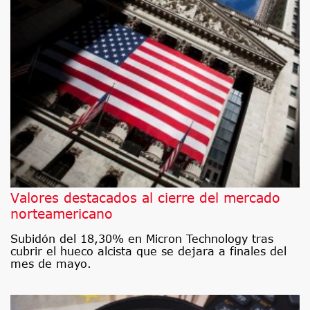
Valores destacados al cierre del mercado
norteamericano
Subidón del 18,30% en Micron Technology tras
cubrir el hueco alcista que se dejara a finales del
mes de mayo.