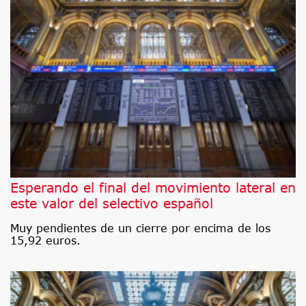
Esperando el final del movimiento lateral en
este valor del selectivo español
Muy pendientes de un cierre por encima de los
15,92 euros.