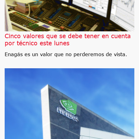
Cinco valores que se debe tener en cuenta
por técnico este lunes
Enagás es un valor que no perderemos de vista.