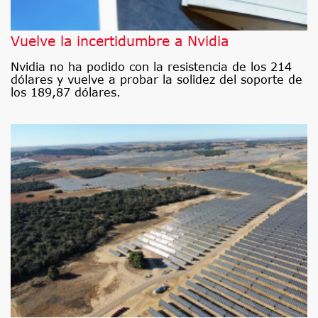
Vuelve la incertidumbre a Nvidia
Nvidia no ha podido con la resistencia de los 214
dólares y vuelve a probar la solidez del soporte de
los 189,87 dólares.