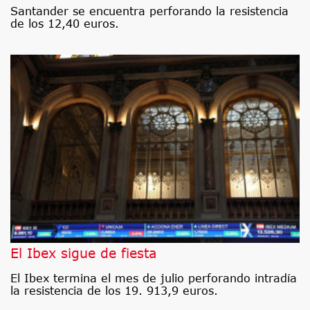
Santander se encuentra perforando la resistencia
de los 12,40 euros.
El Ibex sigue de fiesta
El Ibex termina el mes de julio perforando intradía
la resistencia de los 19. 913,9 euros.