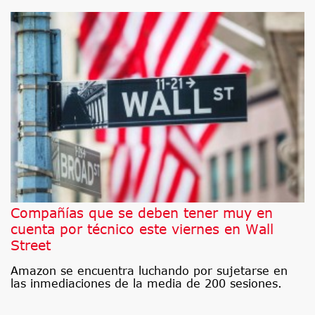
Compañías que se deben tener muy en
cuenta por técnico este viernes en Wall
Street
Amazon se encuentra luchando por sujetarse en
las inmediaciones de la media de 200 sesiones.