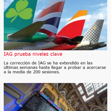
IAG prueba niveles clave
La corrección de IAG se ha extendido en las
últimas semanas hasta llegar a probar a acercarse
a la media de 200 sesiones.