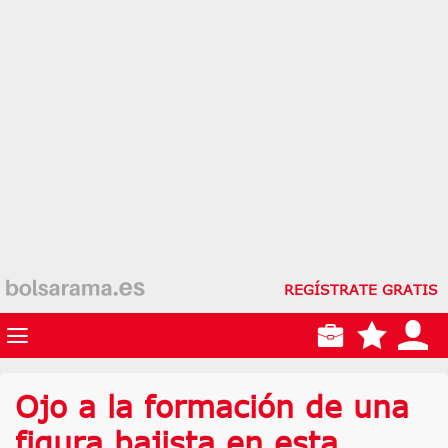
REGÍSTRATE GRATIS
Ojo a la formación de una
figura bajista en esta