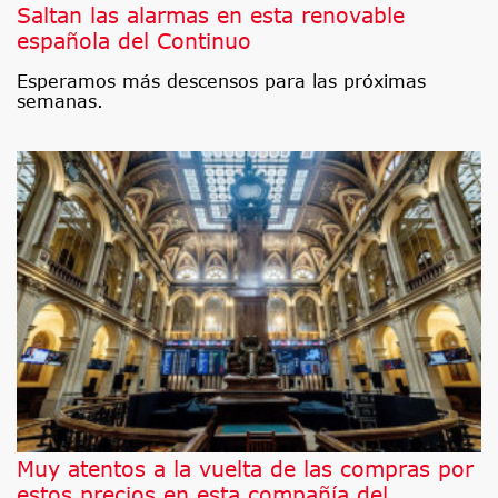
Saltan las alarmas en esta renovable
española del Continuo
Esperamos más descensos para las próximas
semanas.
Muy atentos a la vuelta de las compras por
estos precios en esta compañía del