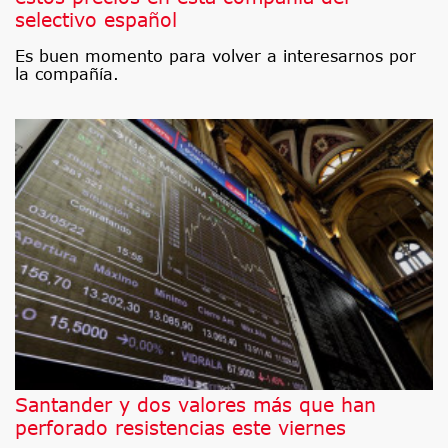
selectivo español
Es buen momento para volver a interesarnos por
la compañía.
Santander y dos valores más que han
perforado resistencias este viernes