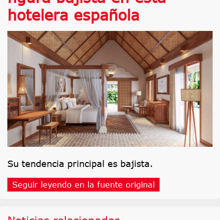
hotelera española
Su tendencia principal es bajista.
Seguir leyendo en la fuente original
Noticias relacionadas