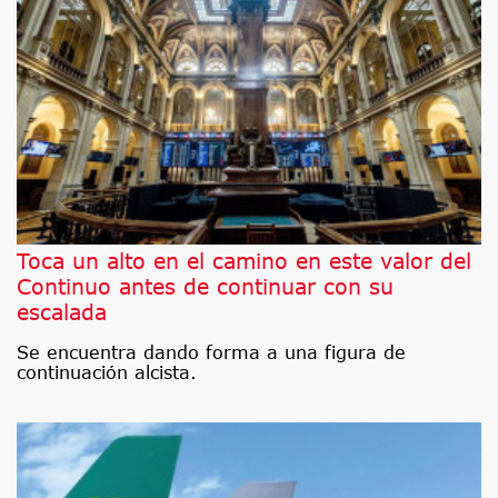
Toca un alto en el camino en este valor del
Continuo antes de continuar con su
escalada
Se encuentra dando forma a una figura de
continuación alcista.