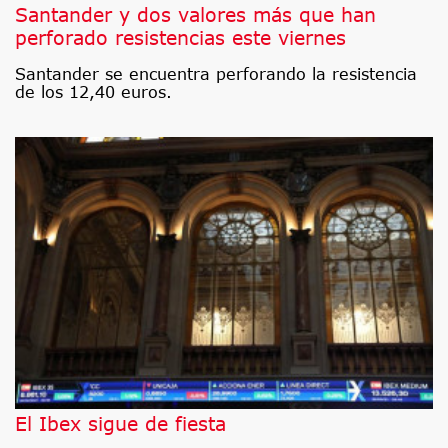
Santander y dos valores más que han
perforado resistencias este viernes
Santander se encuentra perforando la resistencia
de los 12,40 euros.
El Ibex sigue de fiesta