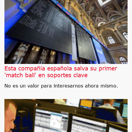
Esta compañía española salva su primer
'match ball' en soportes clave
No es un valor para interesarnos ahora mismo.