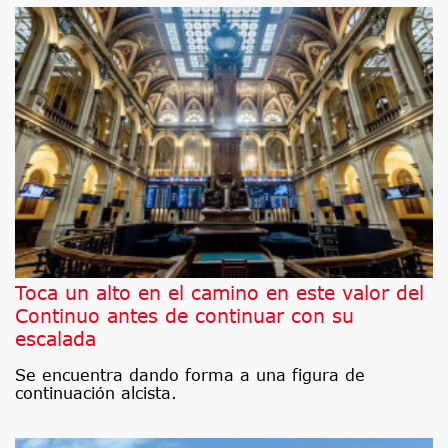
Toca un alto en el camino en este valor del
Continuo antes de continuar con su
escalada
Se encuentra dando forma a una figura de
continuación alcista.