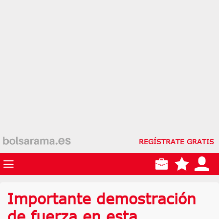
REGÍSTRATE GRATIS
Importante demostración
de fuerza en esta