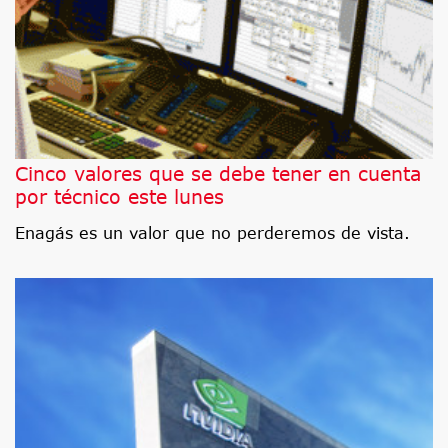
Cinco valores que se debe tener en cuenta
por técnico este lunes
Enagás es un valor que no perderemos de vista.