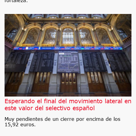
fortaleza.
Esperando el final del movimiento lateral en
este valor del selectivo español
Muy pendientes de un cierre por encima de los
15,92 euros.