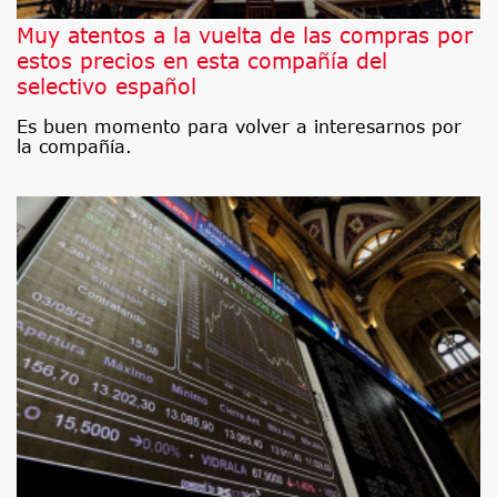
Muy atentos a la vuelta de las compras por
estos precios en esta compañía del
selectivo español
Es buen momento para volver a interesarnos por
la compañía.