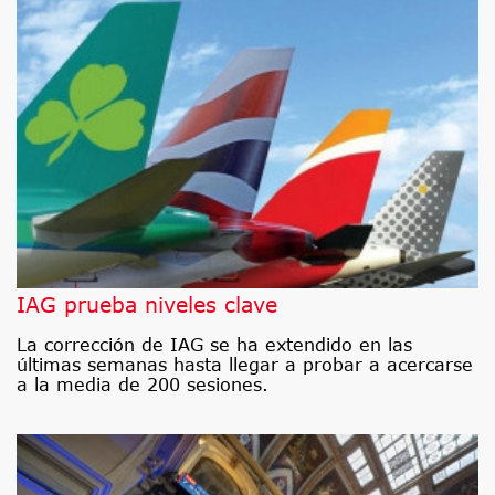
IAG prueba niveles clave
La corrección de IAG se ha extendido en las
últimas semanas hasta llegar a probar a acercarse
a la media de 200 sesiones.