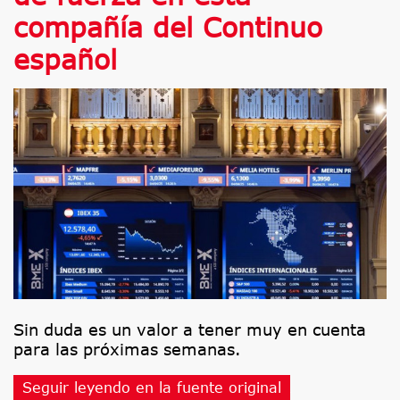
compañía del Continuo
español
Sin duda es un valor a tener muy en cuenta
para las próximas semanas.
Seguir leyendo en la fuente original