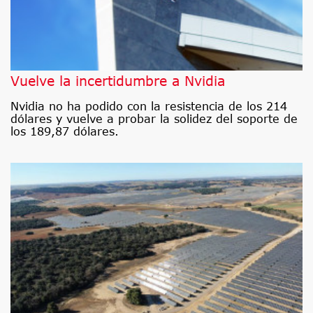
Vuelve la incertidumbre a Nvidia
Nvidia no ha podido con la resistencia de los 214
dólares y vuelve a probar la solidez del soporte de
los 189,87 dólares.