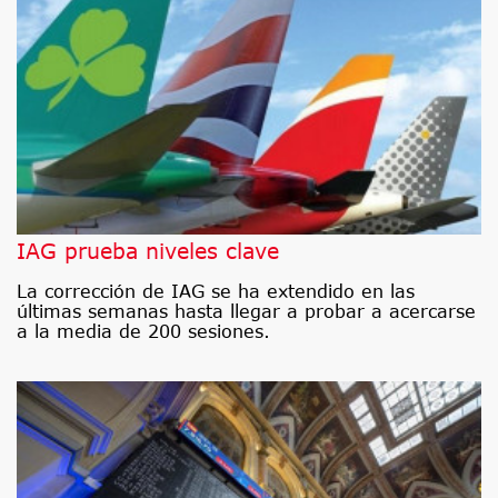
IAG prueba niveles clave
La corrección de IAG se ha extendido en las
últimas semanas hasta llegar a probar a acercarse
a la media de 200 sesiones.