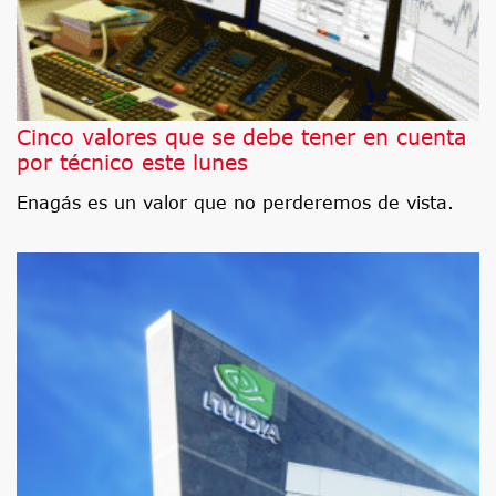
Cinco valores que se debe tener en cuenta
por técnico este lunes
Enagás es un valor que no perderemos de vista.