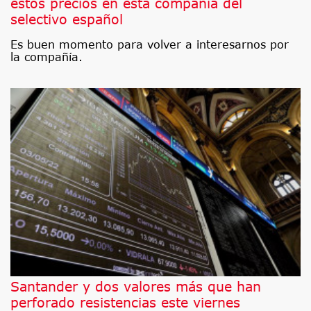
estos precios en esta compañía del
selectivo español
Es buen momento para volver a interesarnos por
la compañía.
Santander y dos valores más que han
perforado resistencias este viernes