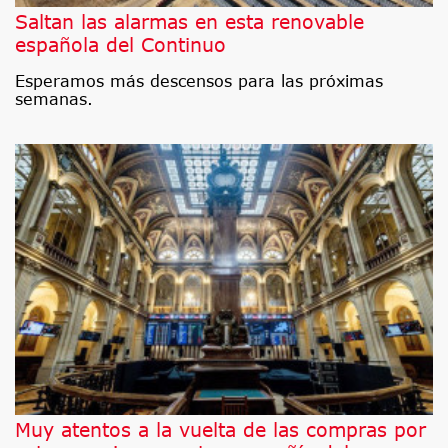
Saltan las alarmas en esta renovable
española del Continuo
Esperamos más descensos para las próximas
semanas.
Muy atentos a la vuelta de las compras por