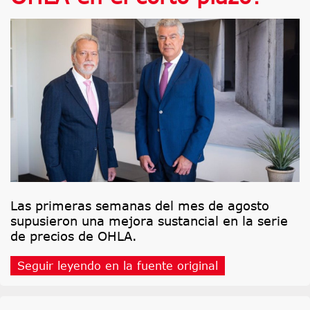
Las primeras semanas del mes de agosto
supusieron una mejora sustancial en la serie
de precios de OHLA.
Seguir leyendo en la fuente original