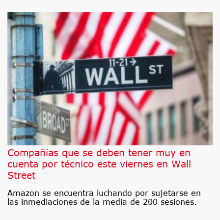
Compañías que se deben tener muy en
cuenta por técnico este viernes en Wall
Street
Amazon se encuentra luchando por sujetarse en
las inmediaciones de la media de 200 sesiones.