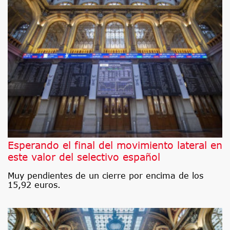
Esperando el final del movimiento lateral en
este valor del selectivo español
Muy pendientes de un cierre por encima de los
15,92 euros.