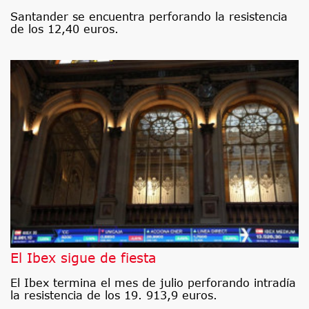
Santander se encuentra perforando la resistencia
de los 12,40 euros.
El Ibex sigue de fiesta
El Ibex termina el mes de julio perforando intradía
la resistencia de los 19. 913,9 euros.