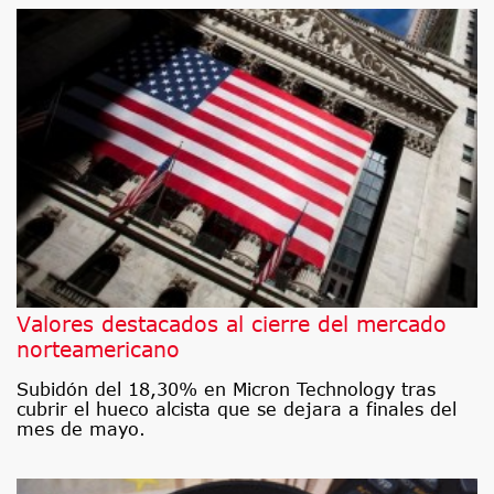
Valores destacados al cierre del mercado
norteamericano
Subidón del 18,30% en Micron Technology tras
cubrir el hueco alcista que se dejara a finales del
mes de mayo.