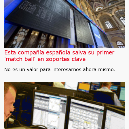
Esta compañía española salva su primer
'match ball' en soportes clave
No es un valor para interesarnos ahora mismo.