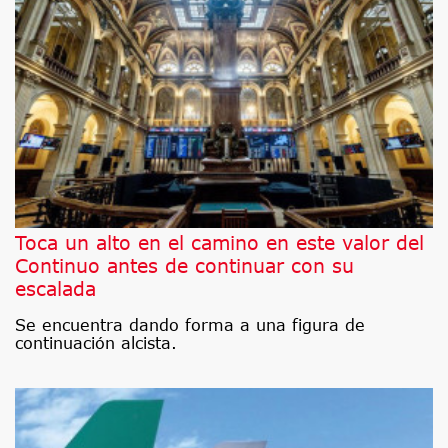
Toca un alto en el camino en este valor del
Continuo antes de continuar con su
escalada
Se encuentra dando forma a una figura de
continuación alcista.