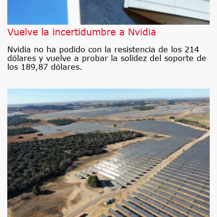
Vuelve la incertidumbre a Nvidia
Nvidia no ha podido con la resistencia de los 214
dólares y vuelve a probar la solidez del soporte de
los 189,87 dólares.