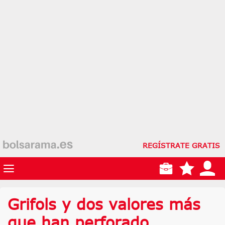
REGÍSTRATE GRATIS
Grifols y dos valores más
que han perforado