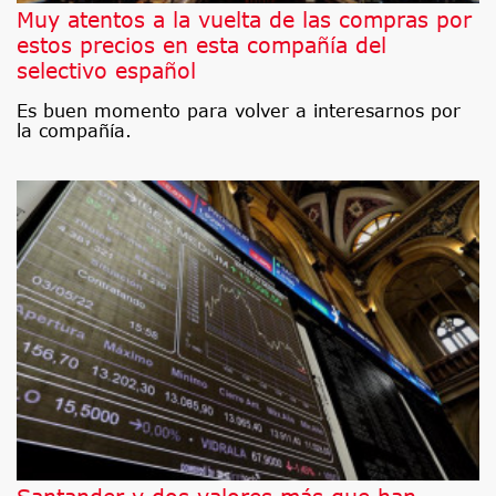
Muy atentos a la vuelta de las compras por
estos precios en esta compañía del
selectivo español
Es buen momento para volver a interesarnos por
la compañía.