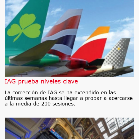
IAG prueba niveles clave
La corrección de IAG se ha extendido en las
últimas semanas hasta llegar a probar a acercarse
a la media de 200 sesiones.