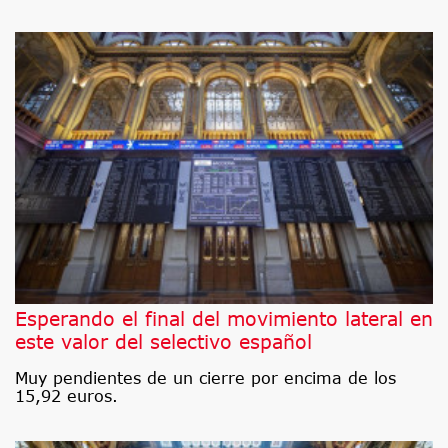
Esperando el final del movimiento lateral en
este valor del selectivo español
Muy pendientes de un cierre por encima de los
15,92 euros.