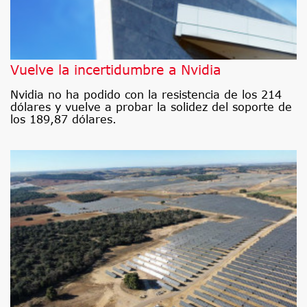
Vuelve la incertidumbre a Nvidia
Nvidia no ha podido con la resistencia de los 214
dólares y vuelve a probar la solidez del soporte de
los 189,87 dólares.