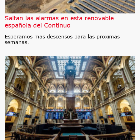
Saltan las alarmas en esta renovable
española del Continuo
Esperamos más descensos para las próximas
semanas.