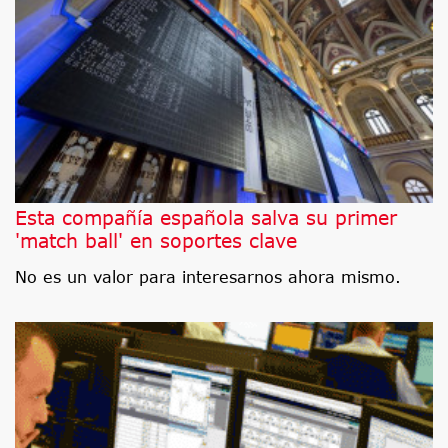
Esta compañía española salva su primer
'match ball' en soportes clave
No es un valor para interesarnos ahora mismo.