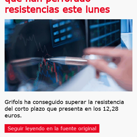
resistencias este lunes
Grifols ha conseguido superar la resistencia
del corto plazo que presenta en los 12,28
euros.
Seguir leyendo en la fuente original