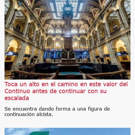
Toca un alto en el camino en este valor del
Continuo antes de continuar con su
escalada
Se encuentra dando forma a una figura de
continuación alcista.