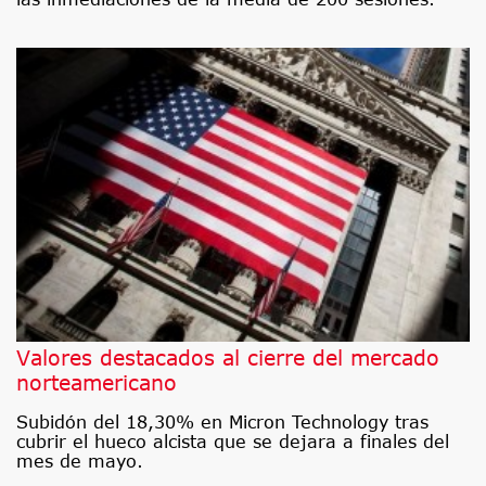
Valores destacados al cierre del mercado
norteamericano
Subidón del 18,30% en Micron Technology tras
cubrir el hueco alcista que se dejara a finales del
mes de mayo.