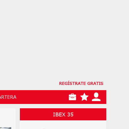
REGÍSTRATE GRATIS
ARTERA
IBEX 35