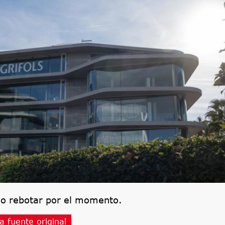
ido rebotar por el momento.
a fuente original