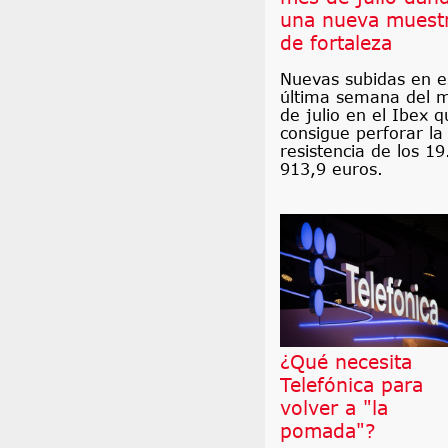
una nueva muest
de fortaleza
Nuevas subidas en e
última semana del 
de julio en el Ibex q
consigue perforar la
resistencia de los 19
913,9 euros.
¿Qué necesita
Telefónica para
volver a "la
pomada"?