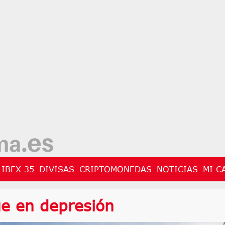
IBEX 35
DIVISAS
CRIPTOMONEDAS
NOTICIAS
MI C
ue en depresión