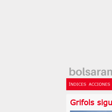
ÍNDICES
ACCIONES
Grifols sig