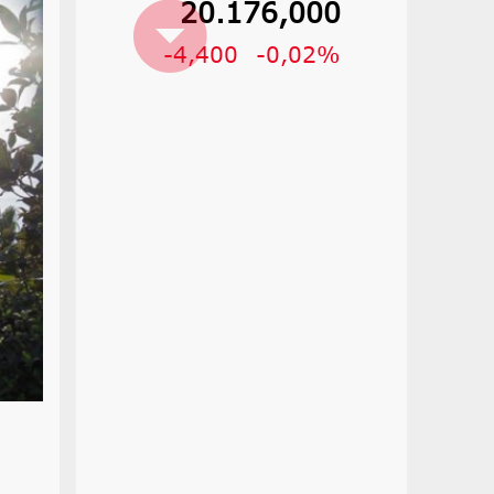
20.176,000
-4,400
-0,02%