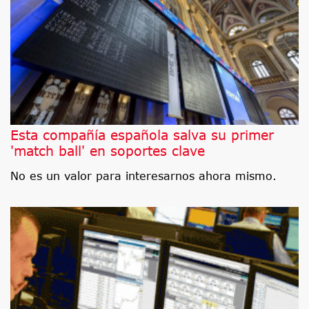
Esta compañía española salva su primer
'match ball' en soportes clave
No es un valor para interesarnos ahora mismo.