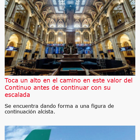
Toca un alto en el camino en este valor del
Continuo antes de continuar con su
escalada
Se encuentra dando forma a una figura de
continuación alcista.