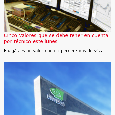
Cinco valores que se debe tener en cuenta
por técnico este lunes
Enagás es un valor que no perderemos de vista.