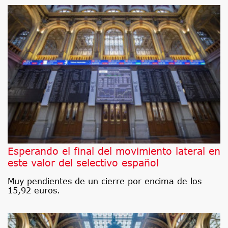
Esperando el final del movimiento lateral en
este valor del selectivo español
Muy pendientes de un cierre por encima de los
15,92 euros.