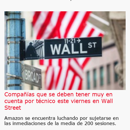
Compañías que se deben tener muy en
cuenta por técnico este viernes en Wall
Street
Amazon se encuentra luchando por sujetarse en
las inmediaciones de la media de 200 sesiones.