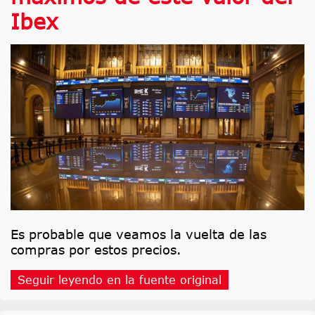
Ibex
Es probable que veamos la vuelta de las
compras por estos precios.
Seguir leyendo en la fuente original