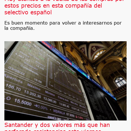
estos precios en esta compañía del
selectivo español
Es buen momento para volver a interesarnos por
la compañía.
Santander y dos valores más que han