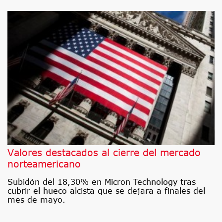
Valores destacados al cierre del mercado
norteamericano
Subidón del 18,30% en Micron Technology tras
cubrir el hueco alcista que se dejara a finales del
mes de mayo.