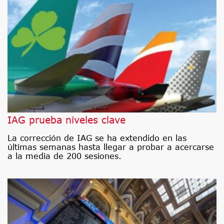
IAG prueba niveles clave
La corrección de IAG se ha extendido en las
últimas semanas hasta llegar a probar a acercarse
a la media de 200 sesiones.