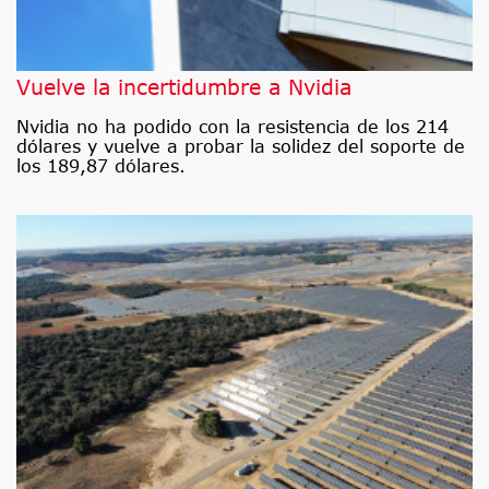
Vuelve la incertidumbre a Nvidia
Nvidia no ha podido con la resistencia de los 214
dólares y vuelve a probar la solidez del soporte de
los 189,87 dólares.