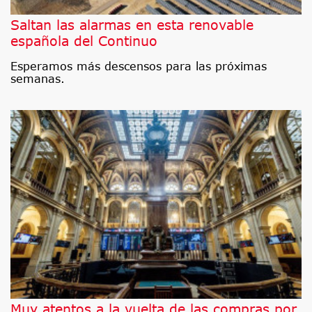
Saltan las alarmas en esta renovable
española del Continuo
Esperamos más descensos para las próximas
semanas.
Muy atentos a la vuelta de las compras por