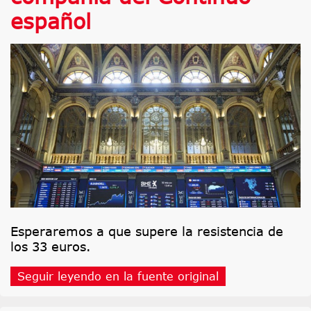
español
Esperaremos a que supere la resistencia de
los 33 euros.
Seguir leyendo en la fuente original