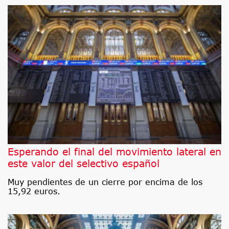
Esperando el final del movimiento lateral en
este valor del selectivo español
Muy pendientes de un cierre por encima de los
15,92 euros.