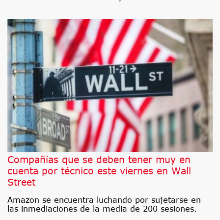
Compañías que se deben tener muy en
cuenta por técnico este viernes en Wall
Street
Amazon se encuentra luchando por sujetarse en
las inmediaciones de la media de 200 sesiones.