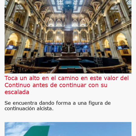
Toca un alto en el camino en este valor del
Continuo antes de continuar con su
escalada
Se encuentra dando forma a una figura de
continuación alcista.