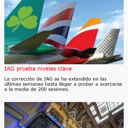
IAG prueba niveles clave
La corrección de IAG se ha extendido en las
últimas semanas hasta llegar a probar a acercarse
a la media de 200 sesiones.