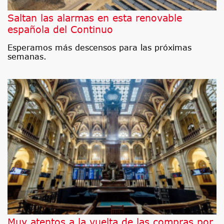
Saltan las alarmas en esta renovable
española del Continuo
Esperamos más descensos para las próximas
semanas.
Muy atentos a la vuelta de las compras por