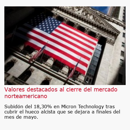
Valores destacados al cierre del mercado
norteamericano
Subidón del 18,30% en Micron Technology tras
cubrir el hueco alcista que se dejara a finales del
mes de mayo.