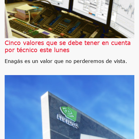
Cinco valores que se debe tener en cuenta
por técnico este lunes
Enagás es un valor que no perderemos de vista.