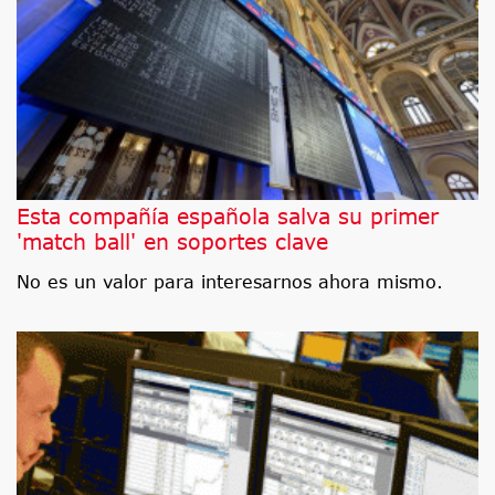
Esta compañía española salva su primer
'match ball' en soportes clave
No es un valor para interesarnos ahora mismo.