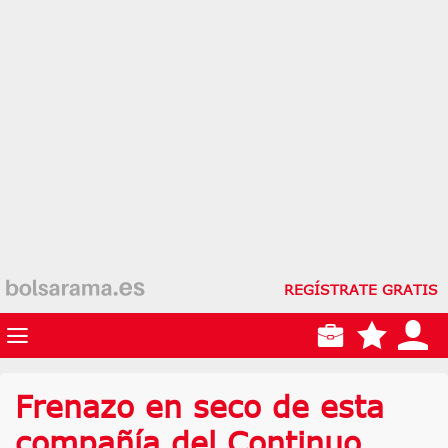
REGÍSTRATE GRATIS
Frenazo en seco de esta
compañía del Continuo