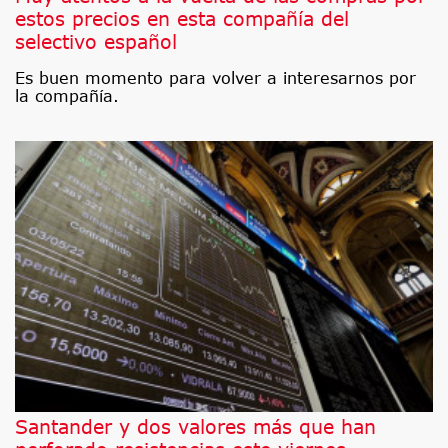
estos precios en esta compañía del
selectivo español
Es buen momento para volver a interesarnos por
la compañía.
Santander y dos valores más que han