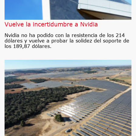
Vuelve la incertidumbre a Nvidia
Nvidia no ha podido con la resistencia de los 214
dólares y vuelve a probar la solidez del soporte de
los 189,87 dólares.