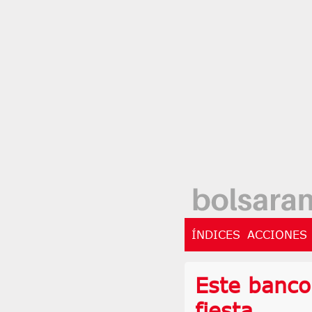
ÍNDICES
ACCIONES
Este banco
fiesta