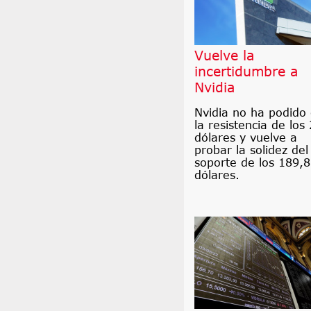
Vuelve la
incertidumbre a
Nvidia
Nvidia no ha podido
la resistencia de los
dólares y vuelve a
probar la solidez del
soporte de los 189,
dólares.