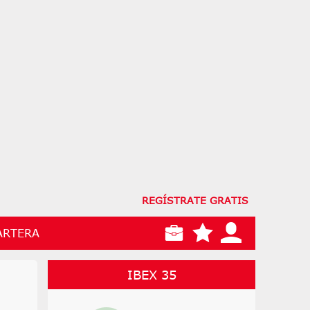
REGÍSTRATE GRATIS
ARTERA
IBEX 35