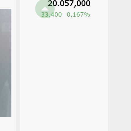
20.057,000
33,400
0,17%