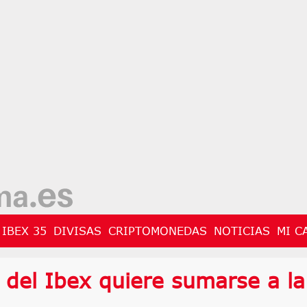
IBEX 35
DIVISAS
CRIPTOMONEDAS
NOTICIAS
MI C
 del Ibex quiere sumarse a la