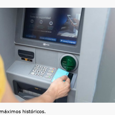
 máximos históricos.