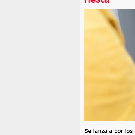
Se lanza a por los