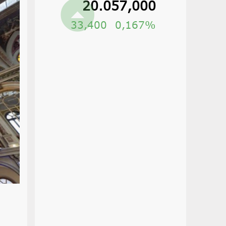
20.057,000
33,400
0,167%