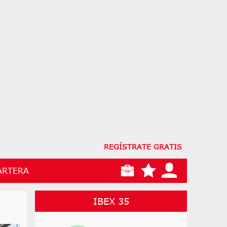
REGÍSTRATE GRATIS
ARTERA
IBEX 35