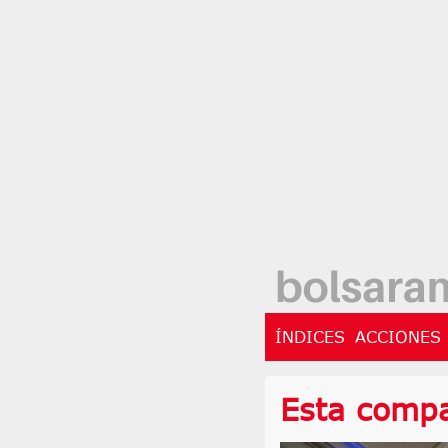
ÍNDICES
ACCIONES
Esta compa