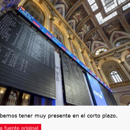
ebemos tener muy presente en el corto plazo.
a fuente original