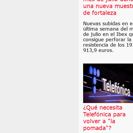
una nueva muest
de fortaleza
Nuevas subidas en e
última semana del 
de julio en el Ibex q
consigue perforar la
resistencia de los 19
913,9 euros.
¿Qué necesita
Telefónica para
volver a "la
pomada"?