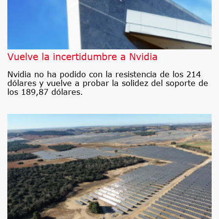
Vuelve la incertidumbre a Nvidia
Nvidia no ha podido con la resistencia de los 214
dólares y vuelve a probar la solidez del soporte de
los 189,87 dólares.