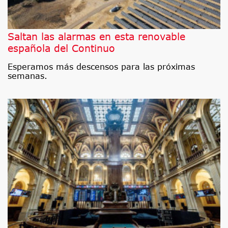
Saltan las alarmas en esta renovable
española del Continuo
Esperamos más descensos para las próximas
semanas.