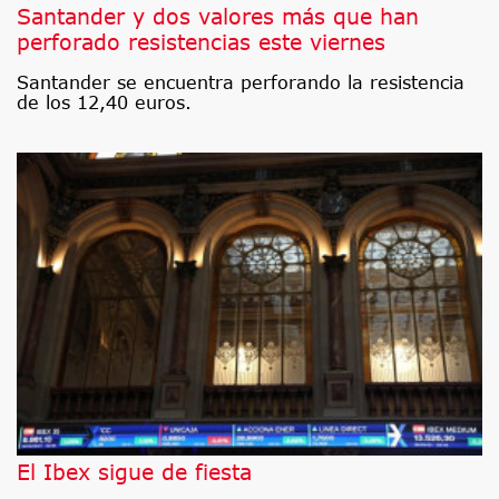
Santander y dos valores más que han
perforado resistencias este viernes
Santander se encuentra perforando la resistencia
de los 12,40 euros.
El Ibex sigue de fiesta