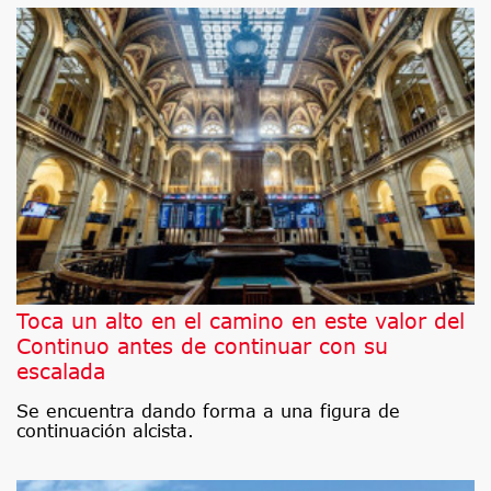
Toca un alto en el camino en este valor del
Continuo antes de continuar con su
escalada
Se encuentra dando forma a una figura de
continuación alcista.