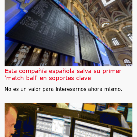
Esta compañía española salva su primer
'match ball' en soportes clave
No es un valor para interesarnos ahora mismo.