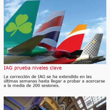
IAG prueba niveles clave
La corrección de IAG se ha extendido en las
últimas semanas hasta llegar a probar a acercarse
a la media de 200 sesiones.