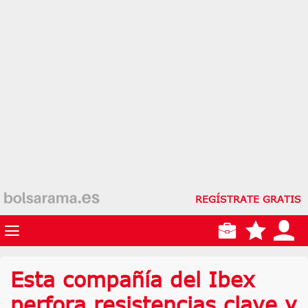
REGÍSTRATE GRATIS
Esta compañía del Ibex
perfora resistencias clave y