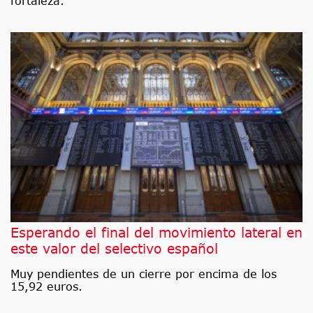
fortaleza.
Esperando el final del movimiento lateral en
este valor del selectivo español
Muy pendientes de un cierre por encima de los
15,92 euros.