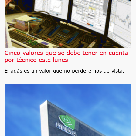
Cinco valores que se debe tener en cuenta
por técnico este lunes
Enagás es un valor que no perderemos de vista.