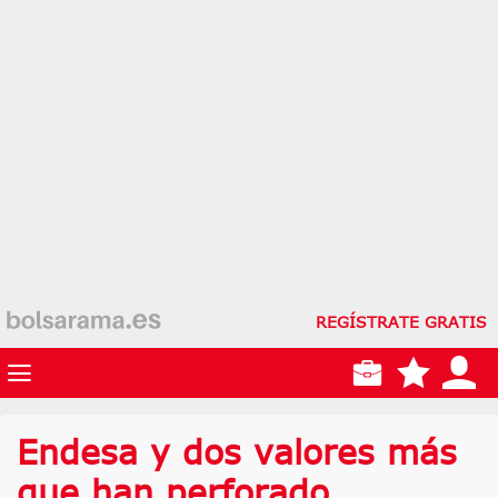
REGÍSTRATE GRATIS
Endesa y dos valores más
que han perforado