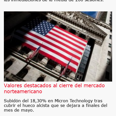
Valores destacados al cierre del mercado
norteamericano
Subidón del 18,30% en Micron Technology tras
cubrir el hueco alcista que se dejara a finales del
mes de mayo.