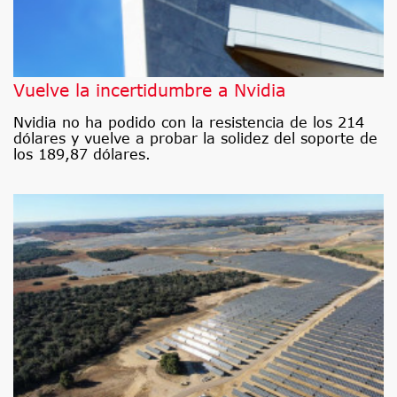
Vuelve la incertidumbre a Nvidia
Nvidia no ha podido con la resistencia de los 214
dólares y vuelve a probar la solidez del soporte de
los 189,87 dólares.