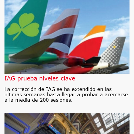
IAG prueba niveles clave
La corrección de IAG se ha extendido en las
últimas semanas hasta llegar a probar a acercarse
a la media de 200 sesiones.