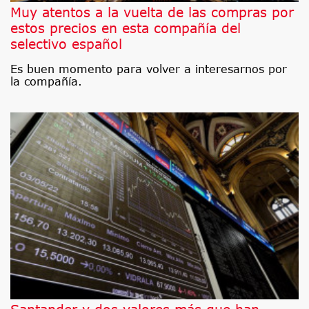
Muy atentos a la vuelta de las compras por
estos precios en esta compañía del
selectivo español
Es buen momento para volver a interesarnos por
la compañía.