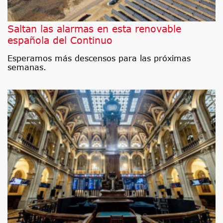
Saltan las alarmas en esta renovable
española del Continuo
Esperamos más descensos para las próximas
semanas.