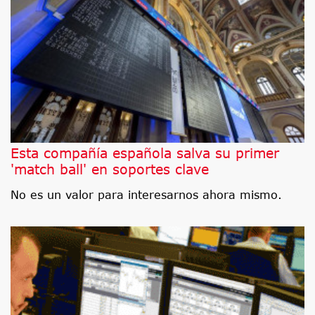
Esta compañía española salva su primer
'match ball' en soportes clave
No es un valor para interesarnos ahora mismo.