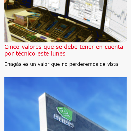
Cinco valores que se debe tener en cuenta
por técnico este lunes
Enagás es un valor que no perderemos de vista.