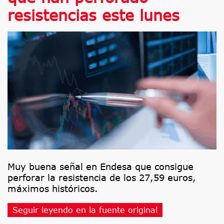
resistencias este lunes
Muy buena señal en Endesa que consigue
perforar la resistencia de los 27,59 euros,
máximos históricos.
Seguir leyendo en la fuente original