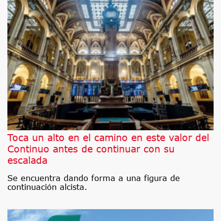
Toca un alto en el camino en este valor del
Continuo antes de continuar con su
escalada
Se encuentra dando forma a una figura de
continuación alcista.