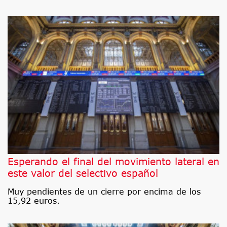
Esperando el final del movimiento lateral en
este valor del selectivo español
Muy pendientes de un cierre por encima de los
15,92 euros.