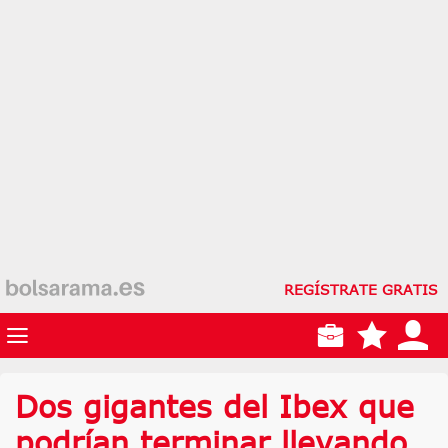
REGÍSTRATE GRATIS
Dos gigantes del Ibex que
podrían terminar llevando