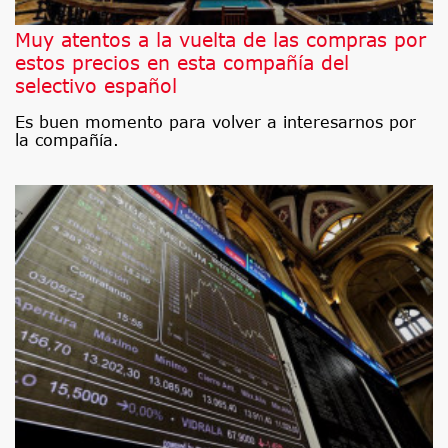
Muy atentos a la vuelta de las compras por
estos precios en esta compañía del
selectivo español
Es buen momento para volver a interesarnos por
la compañía.