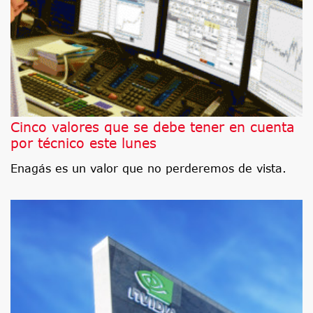
Cinco valores que se debe tener en cuenta
por técnico este lunes
Enagás es un valor que no perderemos de vista.