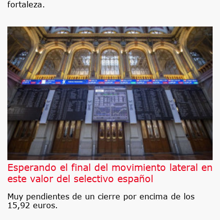
fortaleza.
Esperando el final del movimiento lateral en
este valor del selectivo español
Muy pendientes de un cierre por encima de los
15,92 euros.