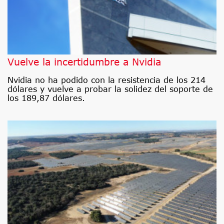
Vuelve la incertidumbre a Nvidia
Nvidia no ha podido con la resistencia de los 214
dólares y vuelve a probar la solidez del soporte de
los 189,87 dólares.