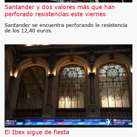
Santander y dos valores más que han
perforado resistencias este viernes
Santander se encuentra perforando la resistencia
de los 12,40 euros.
El Ibex sigue de fiesta