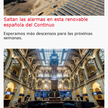
Saltan las alarmas en esta renovable
española del Continuo
Esperamos más descensos para las próximas
semanas.