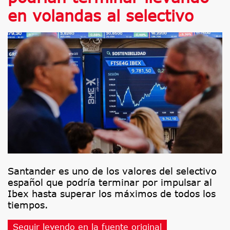
en volandas al selectivo
Santander es uno de los valores del selectivo
español que podría terminar por impulsar al
Ibex hasta superar los máximos de todos los
tiempos.
Seguir leyendo en la fuente original