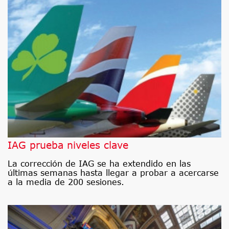
IAG prueba niveles clave
La corrección de IAG se ha extendido en las
últimas semanas hasta llegar a probar a acercarse
a la media de 200 sesiones.