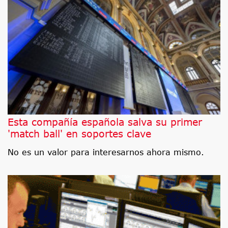
Esta compañía española salva su primer
'match ball' en soportes clave
No es un valor para interesarnos ahora mismo.