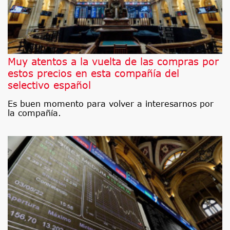
Muy atentos a la vuelta de las compras por
estos precios en esta compañía del
selectivo español
Es buen momento para volver a interesarnos por
la compañía.