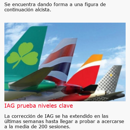
Se encuentra dando forma a una figura de
continuación alcista.
IAG prueba niveles clave
La corrección de IAG se ha extendido en las
últimas semanas hasta llegar a probar a acercarse
a la media de 200 sesiones.