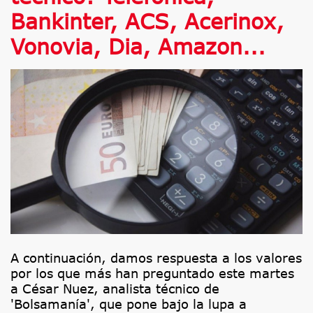
Bankinter, ACS, Acerinox,
Vonovia, Dia, Amazon...
A continuación, damos respuesta a los valores
por los que más han preguntado este martes
a César Nuez, analista técnico de
'Bolsamanía', que pone bajo la lupa a