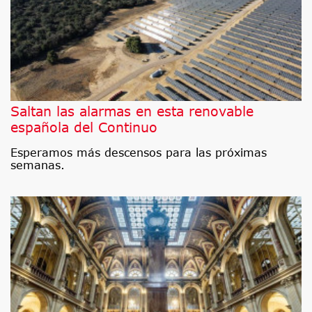
Saltan las alarmas en esta renovable
española del Continuo
Esperamos más descensos para las próximas
semanas.