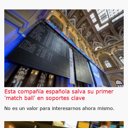
Esta compañía española salva su primer
'match ball' en soportes clave
No es un valor para interesarnos ahora mismo.