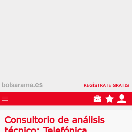
REGÍSTRATE GRATIS
Consultorio de análisis
técnico: Telefónica,