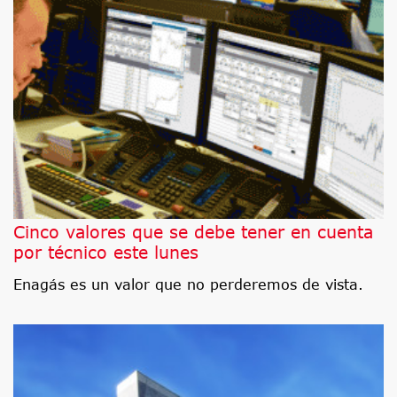
Cinco valores que se debe tener en cuenta
por técnico este lunes
Enagás es un valor que no perderemos de vista.