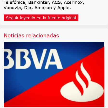
Telefónica, Bankinter, ACS, Acerinox,
Vonovia, Dia, Amazon y Apple.
Seguir leyendo en la fuente original
Noticias relacionadas