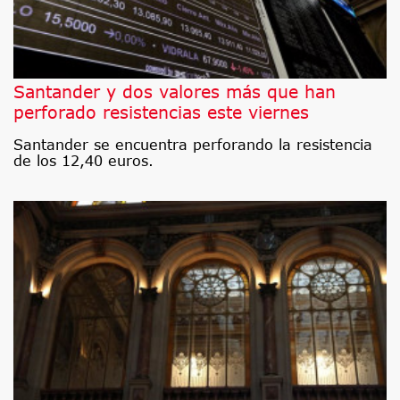
Santander y dos valores más que han
perforado resistencias este viernes
Santander se encuentra perforando la resistencia
de los 12,40 euros.