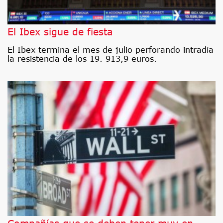
El Ibex sigue de fiesta
El Ibex termina el mes de julio perforando intradía
la resistencia de los 19. 913,9 euros.