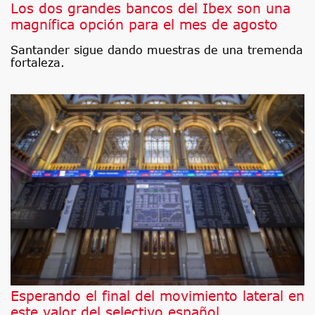
Los dos grandes bancos del Ibex son una
magnífica opción para el mes de agosto
Santander sigue dando muestras de una tremenda
fortaleza.
Esperando el final del movimiento lateral en
este valor del selectivo español