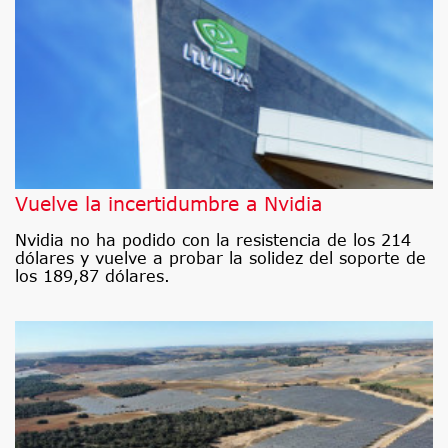
Vuelve la incertidumbre a Nvidia
Nvidia no ha podido con la resistencia de los 214
dólares y vuelve a probar la solidez del soporte de
los 189,87 dólares.