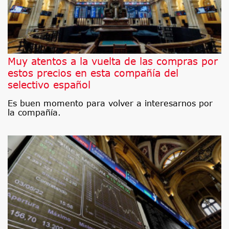
Muy atentos a la vuelta de las compras por
estos precios en esta compañía del
selectivo español
Es buen momento para volver a interesarnos por
la compañía.