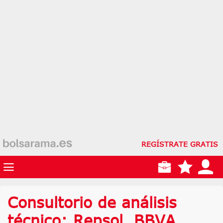
REGÍSTRATE GRATIS
Consultorio de análisis
técnico: Repsol, BBVA,