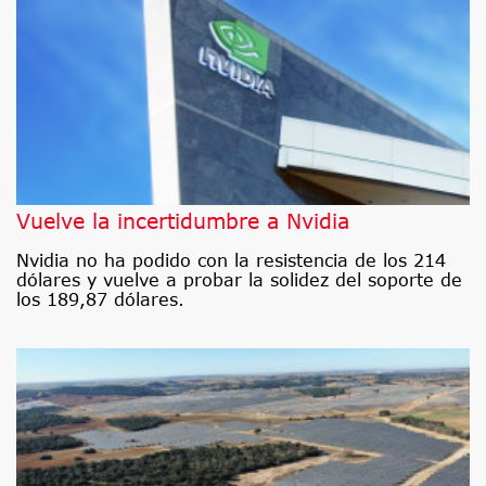
Vuelve la incertidumbre a Nvidia
Nvidia no ha podido con la resistencia de los 214
dólares y vuelve a probar la solidez del soporte de
los 189,87 dólares.