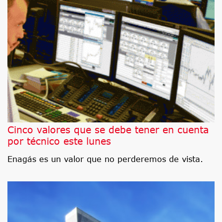
Cinco valores que se debe tener en cuenta
por técnico este lunes
Enagás es un valor que no perderemos de vista.