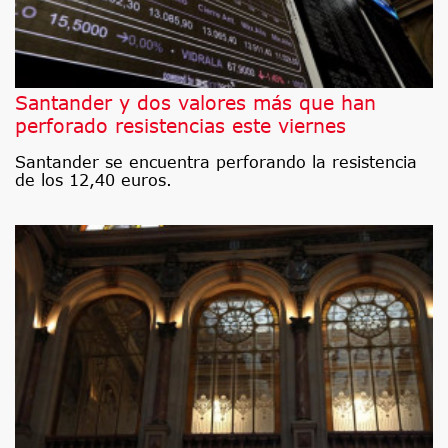
Santander y dos valores más que han
perforado resistencias este viernes
Santander se encuentra perforando la resistencia
de los 12,40 euros.