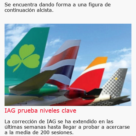
Se encuentra dando forma a una figura de
continuación alcista.
IAG prueba niveles clave
La corrección de IAG se ha extendido en las
últimas semanas hasta llegar a probar a acercarse
a la media de 200 sesiones.