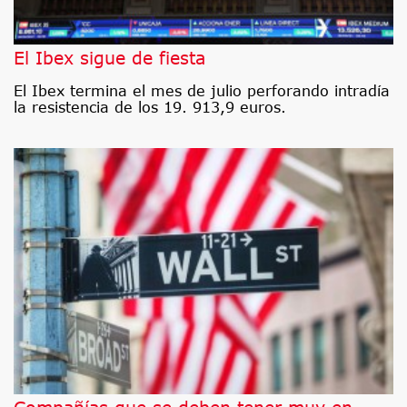
El Ibex sigue de fiesta
El Ibex termina el mes de julio perforando intradía
la resistencia de los 19. 913,9 euros.