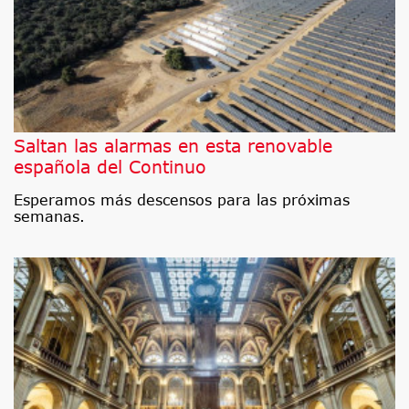
Saltan las alarmas en esta renovable
española del Continuo
Esperamos más descensos para las próximas
semanas.