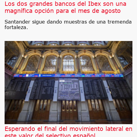
Los dos grandes bancos del Ibex son una
magnífica opción para el mes de agosto
Santander sigue dando muestras de una tremenda
fortaleza.
Esperando el final del movimiento lateral en
este valor del selectivo español