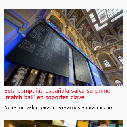
Esta compañía española salva su primer
'match ball' en soportes clave
No es un valor para interesarnos ahora mismo.