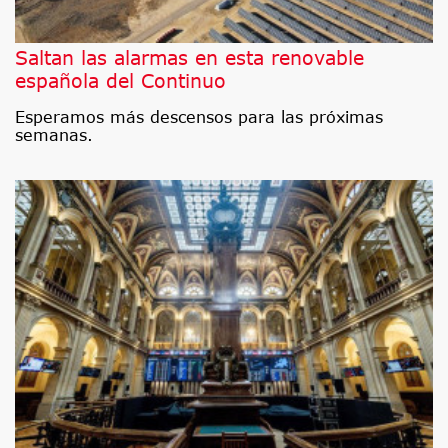
Saltan las alarmas en esta renovable
española del Continuo
Esperamos más descensos para las próximas
semanas.