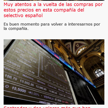
Muy atentos a la vuelta de las compras por
estos precios en esta compañía del
selectivo español
Es buen momento para volver a interesarnos por
la compañía.