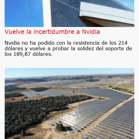
Vuelve la incertidumbre a Nvidia
Nvidia no ha podido con la resistencia de los 214
dólares y vuelve a probar la solidez del soporte de
los 189,87 dólares.