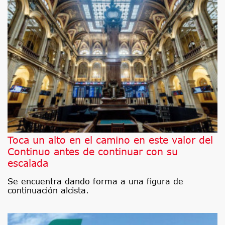
Toca un alto en el camino en este valor del
Continuo antes de continuar con su
escalada
Se encuentra dando forma a una figura de
continuación alcista.