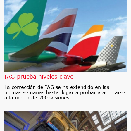
IAG prueba niveles clave
La corrección de IAG se ha extendido en las
últimas semanas hasta llegar a probar a acercarse
a la media de 200 sesiones.