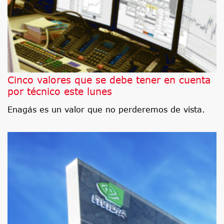
Cinco valores que se debe tener en cuenta
por técnico este lunes
Enagás es un valor que no perderemos de vista.