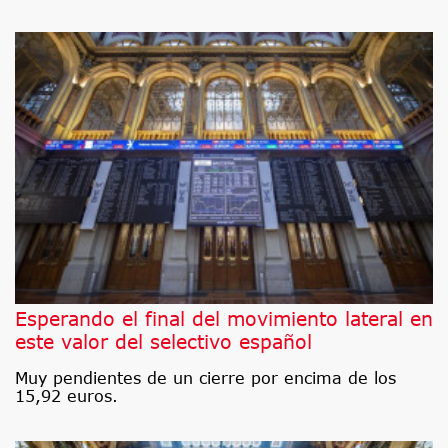
Esperando el final del movimiento lateral en
este valor del selectivo español
Muy pendientes de un cierre por encima de los
15,92 euros.