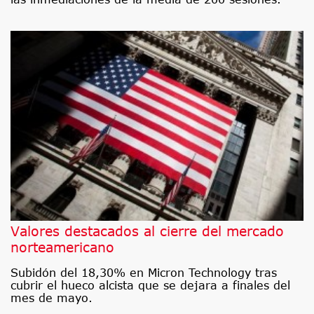
Valores destacados al cierre del mercado
norteamericano
Subidón del 18,30% en Micron Technology tras
cubrir el hueco alcista que se dejara a finales del
mes de mayo.