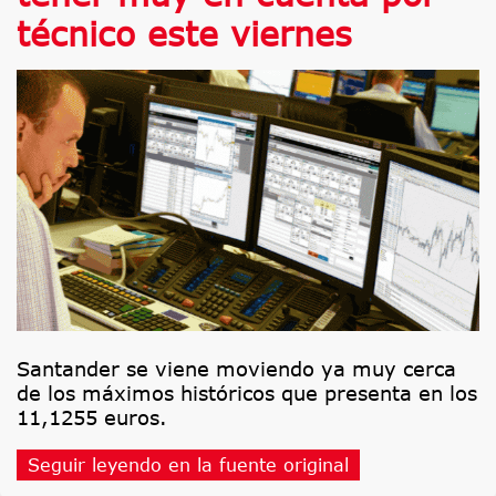
técnico este viernes
Santander se viene moviendo ya muy cerca
de los máximos históricos que presenta en los
11,1255 euros.
Seguir leyendo en la fuente original