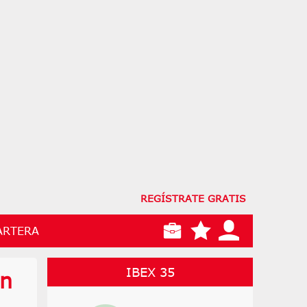
REGÍSTRATE GRATIS
ARTERA
IBEX 35
en