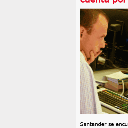
Santander se encu