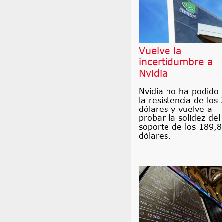
Vuelve la
incertidumbre a
Nvidia
Nvidia no ha podido
la resistencia de los
dólares y vuelve a
probar la solidez del
soporte de los 189,
dólares.