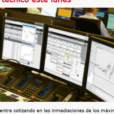
entra cotizando en las inmediaciones de los máx