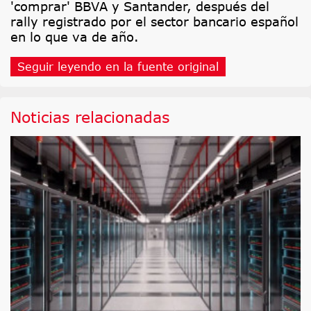
'comprar' BBVA y Santander, después del
rally registrado por el sector bancario español
en lo que va de año.
Seguir leyendo en la fuente original
Noticias relacionadas