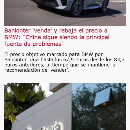
Bankinter 'vende' y rebaja el precio a
BMW: "China sigue siendo la principal
fuente de problemas"
El precio objetivo marcado para BMW por
Bankinter baja hasta los 67,9 euros desde los 83,7
euros anteriores, al tiempo que se mantiene la
recomendación de 'vender'.