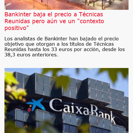
Bankinter baja el precio a Técnicas
Reunidas pero aún ve un "contexto
positivo"
Los analistas de Bankinter han bajado el precio
objetivo que otorgan a los títulos de Técnicas
Reunidas hasta los 33 euros por acción, desde los
38,3 euros anteriores.