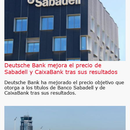
Deutsche Bank mejora el precio de
Sabadell y CaixaBank tras sus resultados
Deutsche Bank ha mejorado el precio objetivo que
otorga a los títulos de Banco Sabadell y de
CaixaBank tras sus resultados.