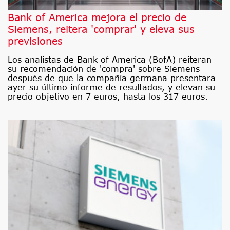
Bank of America mejora el precio de
Siemens, reitera 'comprar' y eleva sus
previsiones
Los analistas de Bank of America (BofA) reiteran
su recomendación de 'compra' sobre Siemens
después de que la compañía germana presentara
ayer su último informe de resultados, y elevan su
precio objetivo en 7 euros, hasta los 317 euros.