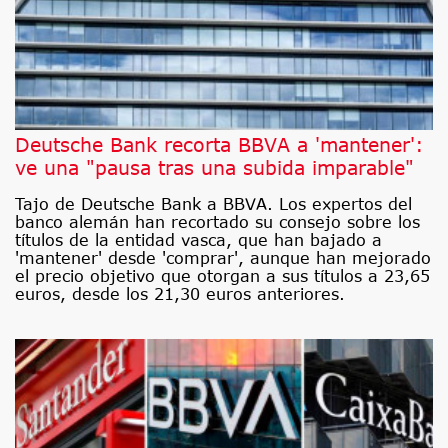
Deutsche Bank recorta BBVA a 'mantener':
ve una "pausa tras una subida imparable"
Tajo de Deutsche Bank a BBVA. Los expertos del
banco alemán han recortado su consejo sobre los
títulos de la entidad vasca, que han bajado a
'mantener' desde 'comprar', aunque han mejorado
el precio objetivo que otorgan a sus títulos a 23,65
euros, desde los 21,30 euros anteriores.