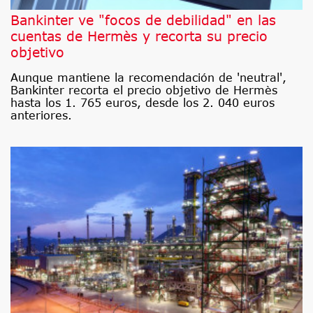
Bankinter ve "focos de debilidad" en las
cuentas de Hermès y recorta su precio
objetivo
Aunque mantiene la recomendación de 'neutral',
Bankinter recorta el precio objetivo de Hermès
hasta los 1. 765 euros, desde los 2. 040 euros
anteriores.