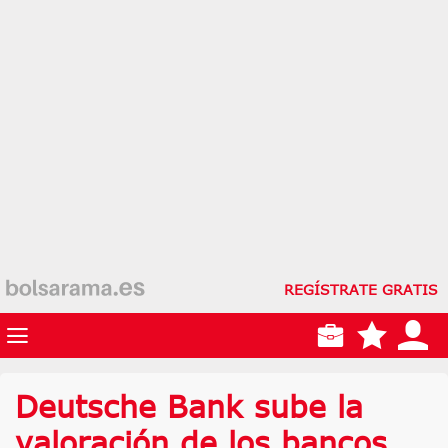
REGÍSTRATE GRATIS
Deutsche Bank sube la
valoración de los bancos