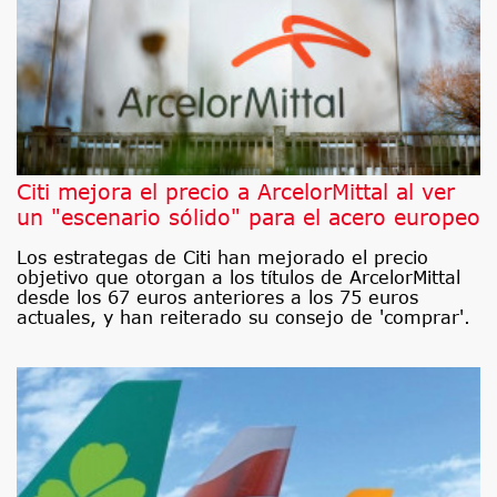
Citi mejora el precio a ArcelorMittal al ver
un "escenario sólido" para el acero europeo
Los estrategas de Citi han mejorado el precio
objetivo que otorgan a los títulos de ArcelorMittal
desde los 67 euros anteriores a los 75 euros
actuales, y han reiterado su consejo de 'comprar'.