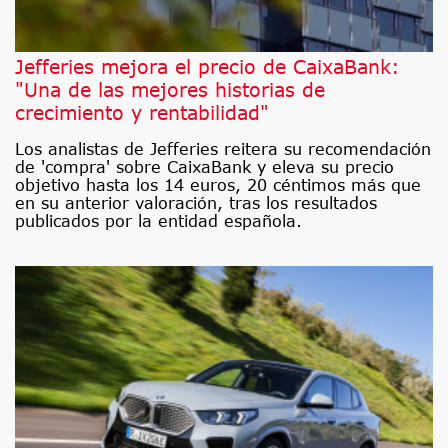
Jefferies mejora el precio de CaixaBank:
"Una de las mejores historias de
crecimiento y rentabilidad"
Los analistas de Jefferies reitera su recomendación
de 'compra' sobre CaixaBank y eleva su precio
objetivo hasta los 14 euros, 20 céntimos más que
en su anterior valoración, tras los resultados
publicados por la entidad española.