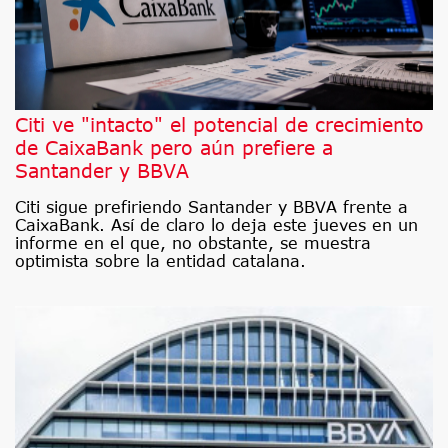
Citi ve "intacto" el potencial de crecimiento
de CaixaBank pero aún prefiere a
Santander y BBVA
Citi sigue prefiriendo Santander y BBVA frente a
CaixaBank. Así de claro lo deja este jueves en un
informe en el que, no obstante, se muestra
optimista sobre la entidad catalana.