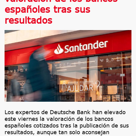
españoles tras sus
resultados
Los expertos de Deutsche Bank han elevado
este viernes la valoración de los bancos
españoles cotizados tras la publicación de sus
resultados, aunque tan solo aconsejan