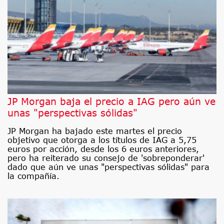
JP Morgan baja el precio a IAG pero aún ve
unas "perspectivas sólidas"
JP Morgan ha bajado este martes el precio
objetivo que otorga a los títulos de IAG a 5,75
euros por acción, desde los 6 euros anteriores,
pero ha reiterado su consejo de 'sobreponderar'
dado que aún ve unas "perspectivas sólidas" para
la compañía.