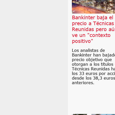
Bankinter baja el
precio a Técnicas
Reunidas pero aú
ve un "contexto
positivo"
Los analistas de
Bankinter han bajad
precio objetivo que
otorgan a los títulos
Técnicas Reunidas h
los 33 euros por acc
desde los 38,3 euro
anteriores.