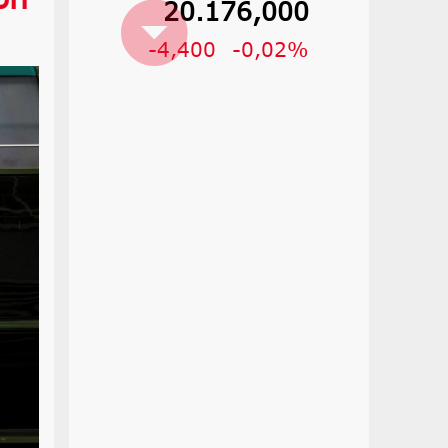
20.176,000
-4,400
-0,02%