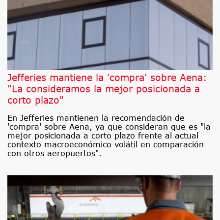
Jefferies mantiene la 'compra' sobre Aena:
"La consideramos la mejor posicionada a
corto plazo"
En Jefferies mantienen la recomendación de
'compra' sobre Aena, ya que consideran que es "la
mejor posicionada a corto plazo frente al actual
contexto macroeconómico volátil en comparación
con otros aeropuertos".