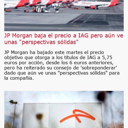
JP Morgan baja el precio a IAG pero aún ve
unas "perspectivas sólidas"
JP Morgan ha bajado este martes el precio
objetivo que otorga a los títulos de IAG a 5,75
euros por acción, desde los 6 euros anteriores,
pero ha reiterado su consejo de 'sobreponderar'
dado que aún ve unas "perspectivas sólidas" para
la compañía.