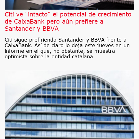
Citi ve "intacto" el potencial de crecimiento
de CaixaBank pero aún prefiere a
Santander y BBVA
Citi sigue prefiriendo Santander y BBVA frente a
CaixaBank. Así de claro lo deja este jueves en un
informe en el que, no obstante, se muestra
optimista sobre la entidad catalana.