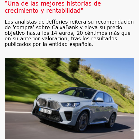
"Una de las mejores historias de
crecimiento y rentabilidad"
Los analistas de Jefferies reitera su recomendación
de 'compra' sobre CaixaBank y eleva su precio
objetivo hasta los 14 euros, 20 céntimos más que
en su anterior valoración, tras los resultados
publicados por la entidad española.