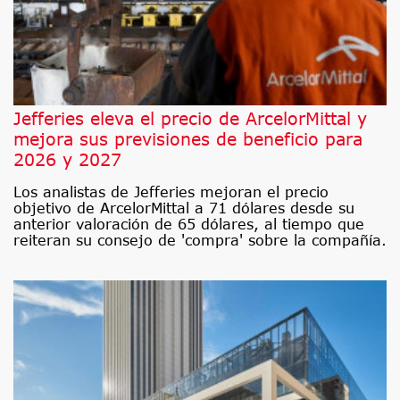
Jefferies eleva el precio de ArcelorMittal y
mejora sus previsiones de beneficio para
2026 y 2027
Los analistas de Jefferies mejoran el precio
objetivo de ArcelorMittal a 71 dólares desde su
anterior valoración de 65 dólares, al tiempo que
reiteran su consejo de 'compra' sobre la compañía.