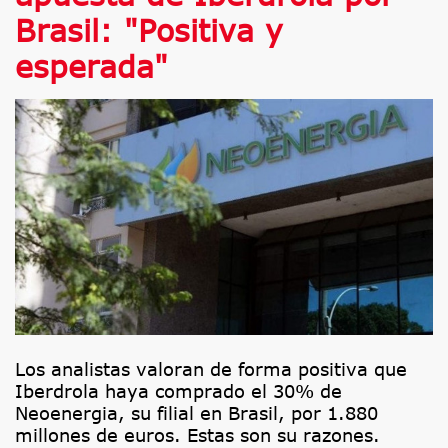
Brasil: "Positiva y
esperada"
Los analistas valoran de forma positiva que
Iberdrola haya comprado el 30% de
Neoenergia, su filial en Brasil, por 1.880
millones de euros. Estas son su razones.