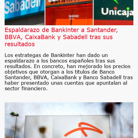
Espaldarazo de Bankinter a Santander,
BBVA, CaixaBank y Sabadell tras sus
resultados
Los estrategas de Bankinter han dado un
espaldarazo a los bancos españoles tras sus
resultados. En concreto, han mejorado los precios
objetivos que otorgan a los títulos de Banco
Santander, BBVA, CaixaBank y Banco Sabadell tras
haber presentado unas cuentas que apuntalan al
sector financiero.