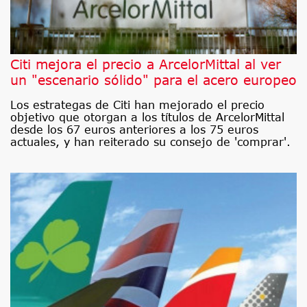
Citi mejora el precio a ArcelorMittal al ver
un "escenario sólido" para el acero europeo
Los estrategas de Citi han mejorado el precio
objetivo que otorgan a los títulos de ArcelorMittal
desde los 67 euros anteriores a los 75 euros
actuales, y han reiterado su consejo de 'comprar'.