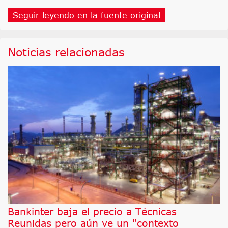
Seguir leyendo en la fuente original
Noticias relacionadas
Bankinter baja el precio a Técnicas
Reunidas pero aún ve un "contexto