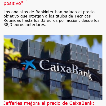
positivo"
Los analistas de Bankinter han bajado el precio
objetivo que otorgan a los títulos de Técnicas
Reunidas hasta los 33 euros por acción, desde los
38,3 euros anteriores.
Jefferies mejora el precio de CaixaBank: