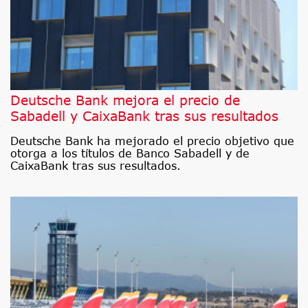
Deutsche Bank mejora el precio de
Sabadell y CaixaBank tras sus resultados
Deutsche Bank ha mejorado el precio objetivo que
otorga a los títulos de Banco Sabadell y de
CaixaBank tras sus resultados.