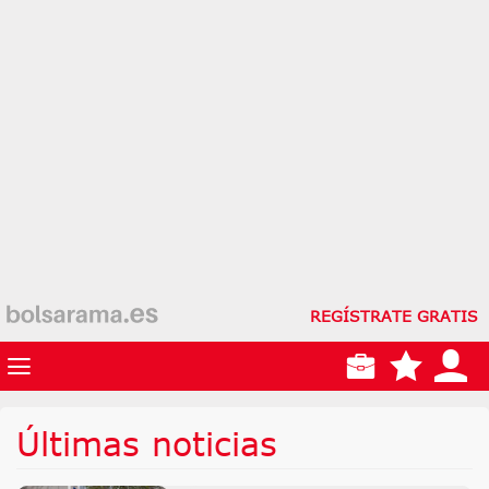
REGÍSTRATE GRATIS
Últimas noticias