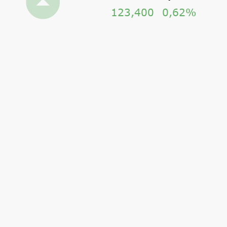
123,400
0,62%