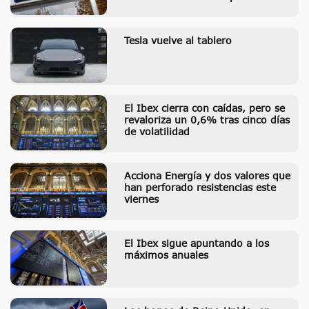
Tesla vuelve al tablero
El Ibex cierra con caídas, pero se
revaloriza un 0,6% tras cinco días
de volatilidad
Acciona Energía y dos valores que
han perforado resistencias este
viernes
El Ibex sigue apuntando a los
máximos anuales