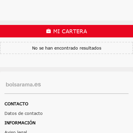
MI CARTERA
No se han encontrado resultados
CONTACTO
Datos de contacto
INFORMACIÓN
Aviso legal