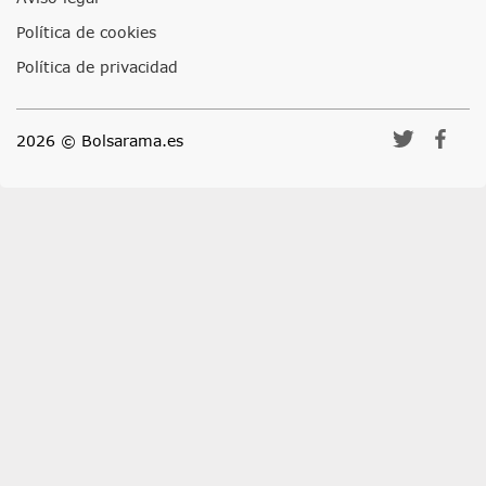
Política de cookies
Política de privacidad
2026 © Bolsarama.es