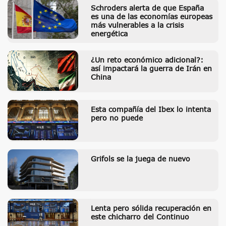
Schroders alerta de que España
es una de las economías europeas
más vulnerables a la crisis
energética
¿Un reto económico adicional?:
así impactará la guerra de Irán en
China
Esta compañía del Ibex lo intenta
pero no puede
Grifols se la juega de nuevo
Lenta pero sólida recuperación en
este chicharro del Continuo