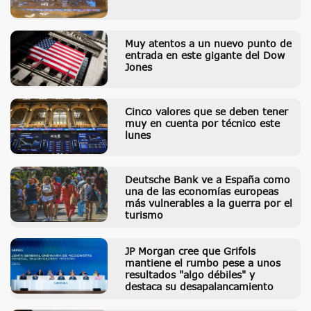
Muy atentos a un nuevo punto de
entrada en este gigante del Dow
Jones
Cinco valores que se deben tener
muy en cuenta por técnico este
lunes
Deutsche Bank ve a España como
una de las economías europeas
más vulnerables a la guerra por el
turismo
JP Morgan cree que Grifols
mantiene el rumbo pese a unos
resultados "algo débiles" y
destaca su desapalancamiento